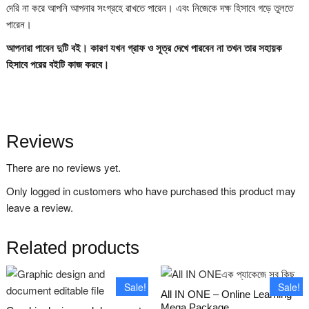
দেরি না করে আপনি আপনার সংগ্রহে রাখতে পারেন। এবং নিজেকে দক্ষ হিসাবে গড়ে তুলতে
পারেন।
আপনারা পাবেন দুটি বই। কারণ যখন গ্রাফ ও সূত্র দেখে পারবেন না তখন তার সহায়ক
হিসাবে পরের বইটি কাজ করবে।
Reviews
There are no reviews yet.
Only logged in customers who have purchased this product may
leave a review.
Related products
Sale!
Sale!
All IN ONE – Online Learning
Mega Package