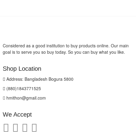
Considered as a good institution to buy products online. Our main
goal is to serve you so buy today. So you can buy what you like.
Shop Location
Address: Bangladesh Bogura 5800
(880)1843771525
hmithon@gmail.com
We Accept