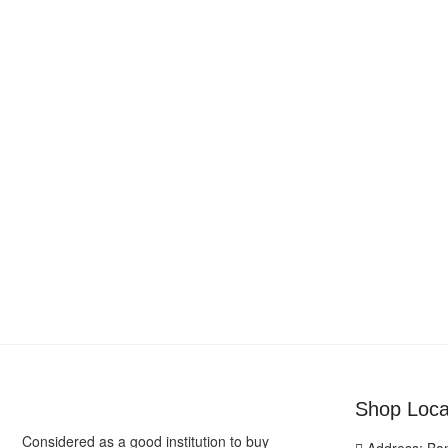
Shop Loca
Considered as a good institution to buy