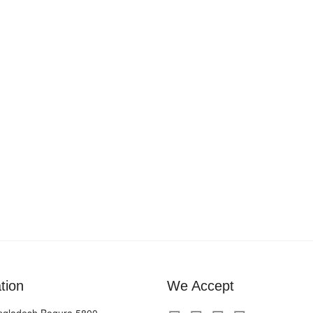
tion
We Accept