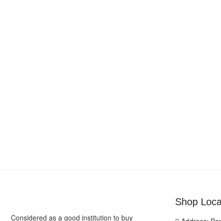
Shop Loca
Considered as a good institution to buy