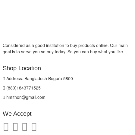
Considered as a good institution to buy products online. Our main
goal is to serve you so buy today. So you can buy what you like.
Shop Location
Address: Bangladesh Bogura 5800
(880)1843771525
hmithon@gmail.com
We Accept