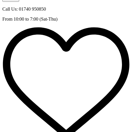
Call Us: 01740 950850
From 10:00 to 7:00 (Sat-Thu)