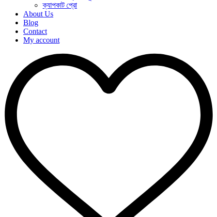
ক্যাপকাট প্রো
About Us
Blog
Contact
My account