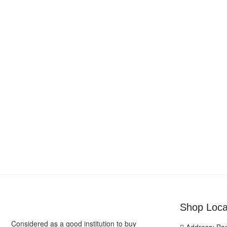
Shop Loca
Considered as a good institution to buy