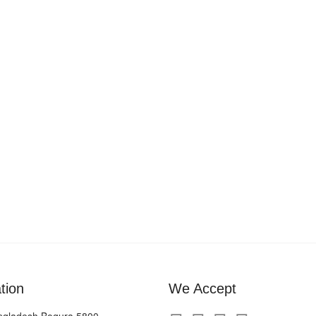
tion
We Accept