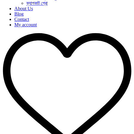
ক্যাপকাট প্রো
About Us
Blog
Contact
My account