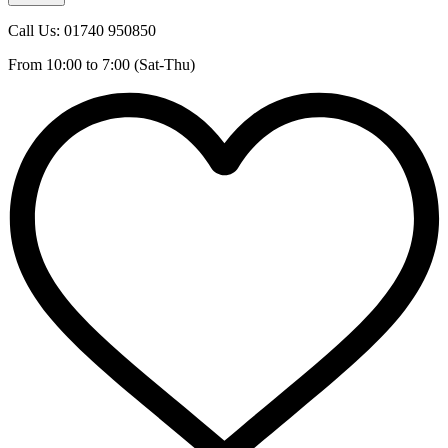
Call Us: 01740 950850
From 10:00 to 7:00 (Sat-Thu)