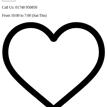
Call Us: 01740 950850
From 10:00 to 7:00 (Sat-Thu)