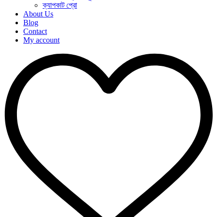
ক্যাপকাট প্রো
About Us
Blog
Contact
My account