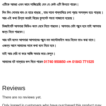
এটিকে আমরা এমন ভাবে সাজিয়েছি যেন যে কেউ এটি কিনতে পারেন।
দিন দিন সোনার দাম যে হারে বাড়ছে , তার সাথে পাল্লাদিয়ে চলা প্রায় অসম্ভব হয়ে পড়েছে।
আর এই কথা চিন্তা করেই বিয়ের ফুলসেট গহনা সাজানো হয়েছে।
ডিজাইনটি আপনারা ভিডিও কলে দেখে নিতে পারবেন। আপনার যেটা পছন্দ হবে তাই আপনার
জন্য নিতে পারবেন।
আর যদি বলেন আপনারা আপনাদের পছন্দ মত কাস্টোমাইস করে নিবেন তাও করা যাবে।
এজন্য আগে আমাদের সাথে কথা বলে নিতে হবে।
তাই আর দেরি না করে আজি অডার করে ফেলুন।
আমাদের হট নাম্বারে কল দিতে পারেন
01740 950850 এবং 01843 771525
Reviews
There are no reviews yet.
Only logged in customers who have purchased this product may